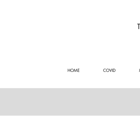
HOME
COVID